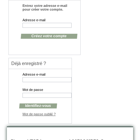
Entrez votre adresse e-mail
pour créer votre compte.
Adresse e-mail
Déjà enregistré ?
Adresse e-mail
Mot de passe
Mot de passe oublié ?